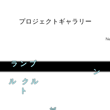
プロジェクトギャラリー
Ne
ランブ
ン
ル クル
ト