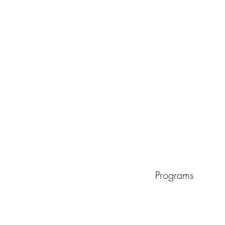
Programs