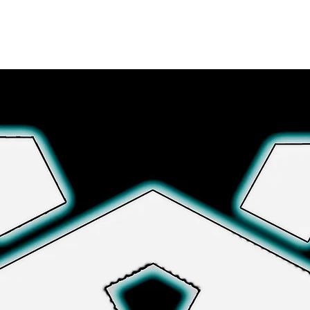
さらに詳しく