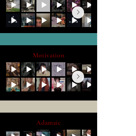
Motivation
Adamaic