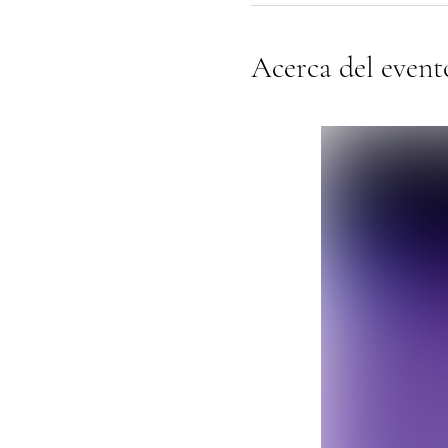
Acerca del event