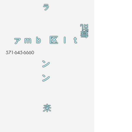
ラ
乱
舞
ァｍｂ 区ｌｔ
571-645-6660
ン
ン
来