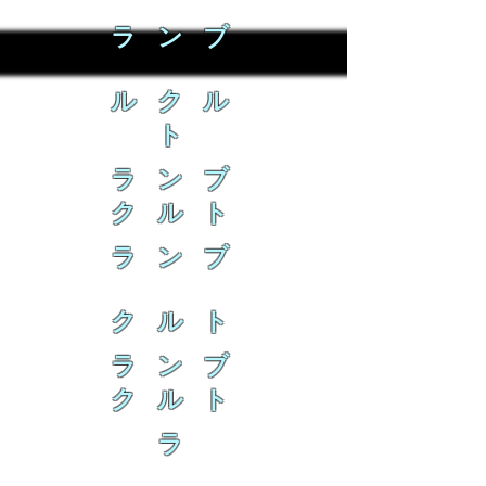
ラ ン ブ
ル ク ル
ト
ラ ン ブ
ク ル ト
ラ ン ブ
ク ル ト
ラ ン ブ
ク ル ト
ラ