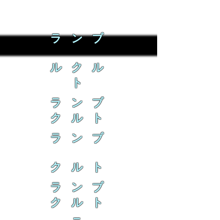
ラ ン ブ
ル ク ル
ト
ラ ン ブ
ク ル ト
ラ ン ブ
ク ル ト
ラ ン ブ
ク ル ト