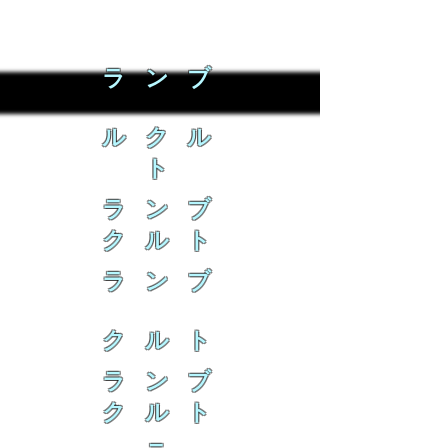
ラ ン ブ
ル ク ル
ト
ラ ン ブ
ク ル ト
ラ ン ブ
ク ル ト
ラ ン ブ
ク ル ト