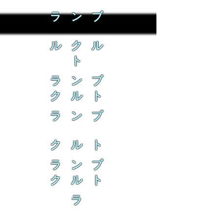
ラ ン ブ
ル ク ル
ト
ラ ン ブ
ク ル ト
ラ ン ブ
ク ル ト
ラ ン ブ
ク ル ト
ラ