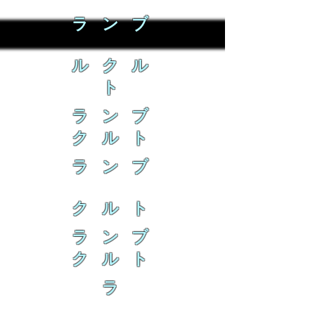
ラ ン ブ
ル ク ル
ト
ラ ン ブ
ク ル ト
ラ ン ブ
ク ル ト
ラ ン ブ
ク ル ト
ラ