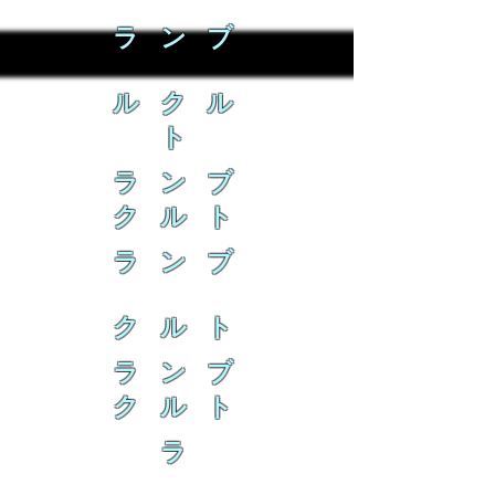
ラ ン ブ
ル ク ル
ト
ラ ン ブ
ク ル ト
ラ ン ブ
ク ル ト
ラ ン ブ
ク ル ト
ラ