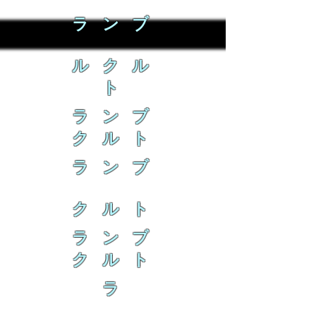
ラ ン ブ
ル ク ル
ト
ラ ン ブ
ク ル ト
ラ ン ブ
ク ル ト
ラ ン ブ
ク ル ト
ラ