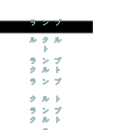
ラ ン ブ
ル ク ル
ト
ラ ン ブ
ク ル ト
ラ ン ブ
ク ル ト
ラ ン ブ
ク ル ト