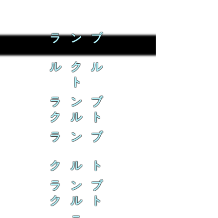
ラ ン ブ
ル ク ル
ト
ラ ン ブ
ク ル ト
ラ ン ブ
ク ル ト
ラ ン ブ
ク ル ト