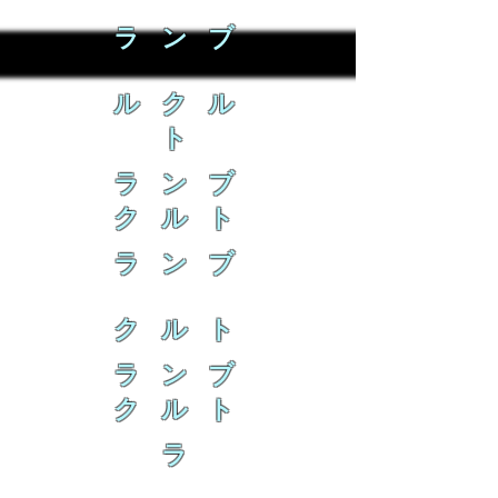
ラ ン ブ
ル ク ル
ト
ラ ン ブ
ク ル ト
ラ ン ブ
ク ル ト
ラ ン ブ
ク ル ト
ラ