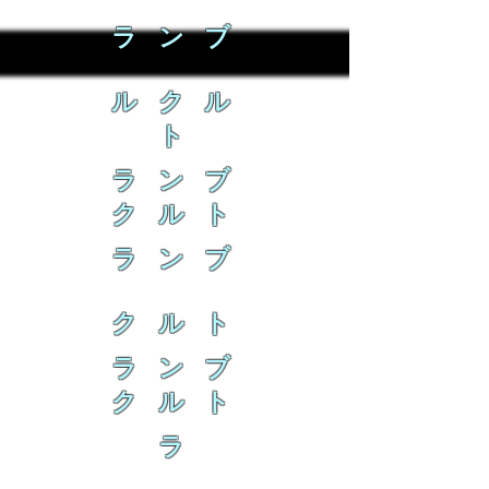
ラ ン ブ
ル ク ル
ト
ラ ン ブ
ク ル ト
ラ ン ブ
ク ル ト
ラ ン ブ
ク ル ト
ラ