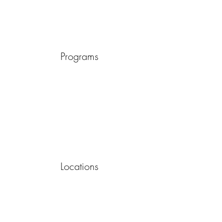
Programs
Locations