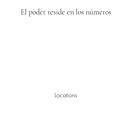
El poder reside en los números
Locations