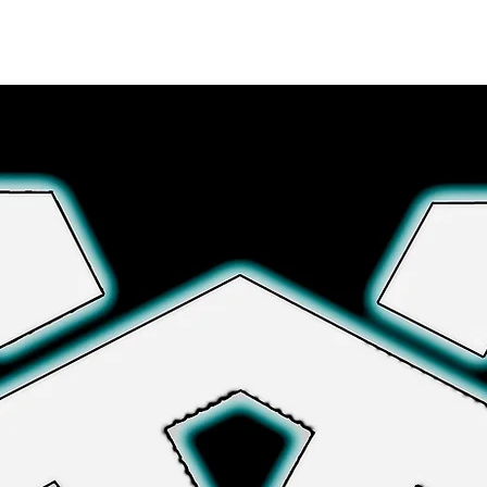
Explora más