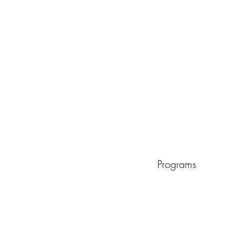
Programs