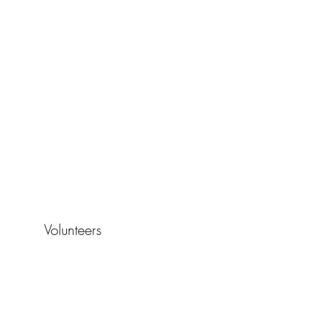
Volunteers