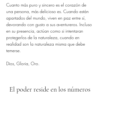
Cuanto más puro y sincero es el corazón de 
una persona, más delicioso es. Cuando están 
apartados del mundo, viven en paz entre sí, 
devorando con gusto a sus aventureros. Incluso 
en su presencia, actúan como si intentaran 
protegerlos de la naturaleza, cuando en 
realidad son la naturaleza misma que debe 
temerse.
Dios, Gloria, Oro.
El poder reside en los números