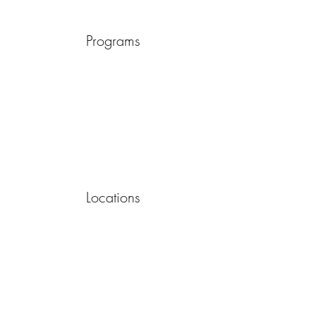
Programs
Locations