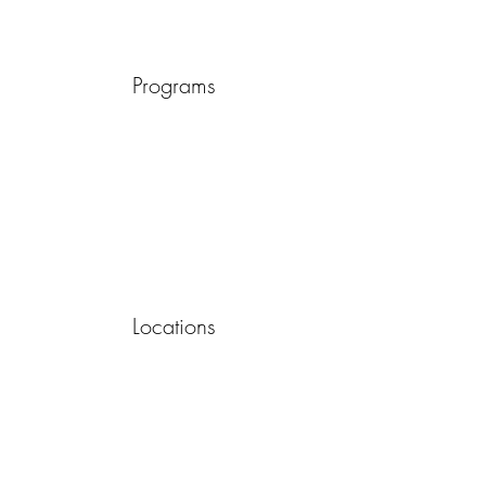
Programs
Locations