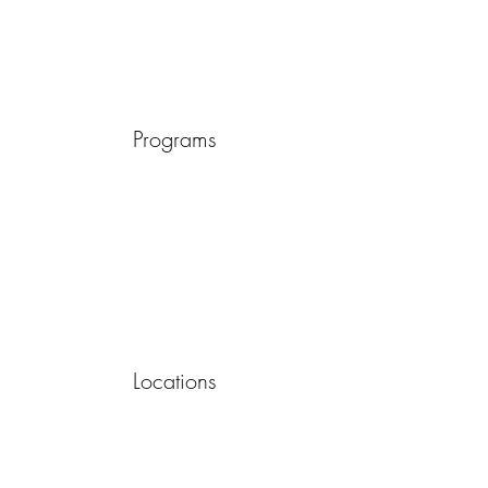
Programs
Locations