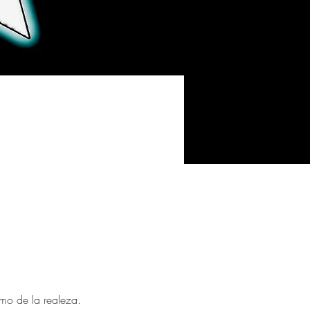
mo de la realeza.