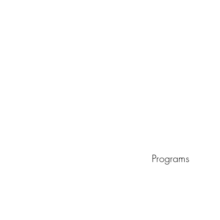
Programs