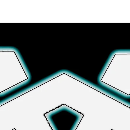
Explora más