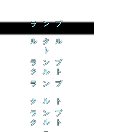
ラ ン ブ
ル ク ル
ト
ラ ン ブ
ク ル ト
ラ ン ブ
ク ル ト
ラ ン ブ
ク ル ト