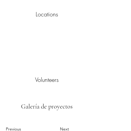
Locations
Volunteers
Galería de proyectos
Previous
Next