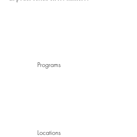
Programs
Locations