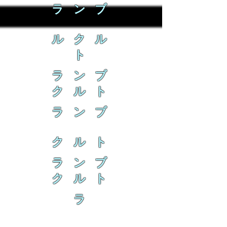
ラ ン ブ
ル ク ル
ト
ラ ン ブ
ク ル ト
ラ ン ブ
ク ル ト
ラ ン ブ
ク ル ト
ラ