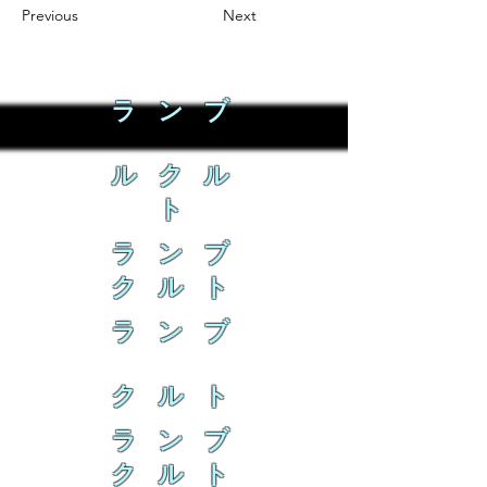
Previous
Next
ラ ン ブ
ル ク ル
ト
ラ ン ブ
ク ル ト
ラ ン ブ
ク ル ト
ラ ン ブ
ク ル ト