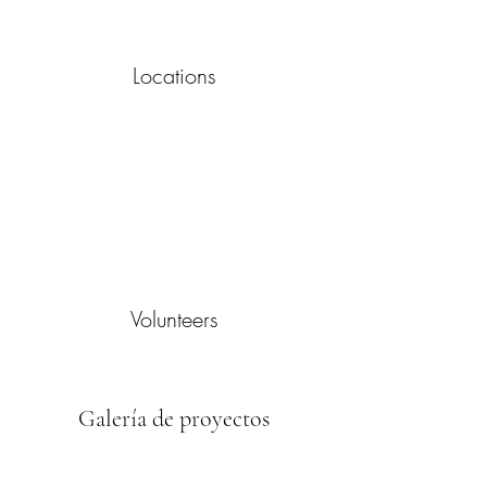
Locations
Volunteers
Galería de proyectos