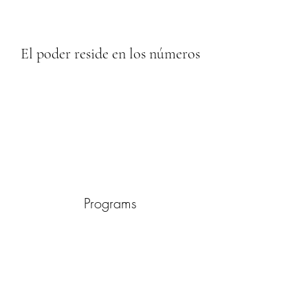
El poder reside en los números
Programs