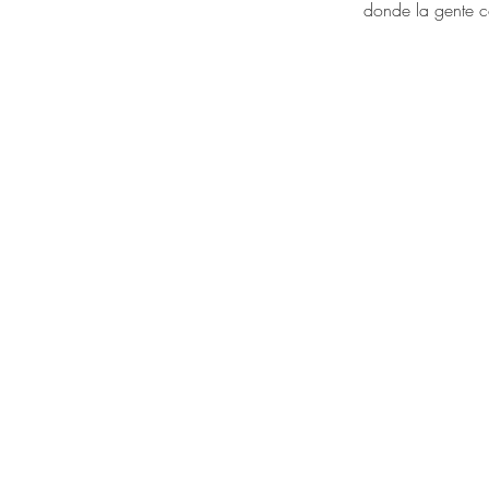
donde la gente c