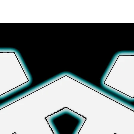
Explora más