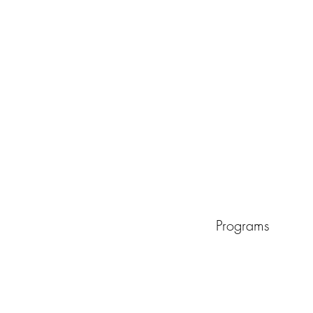
Programs