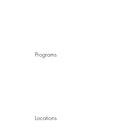
Programs
Locations