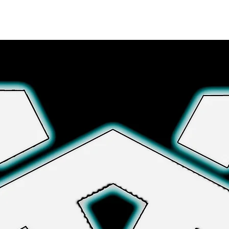
Explora más