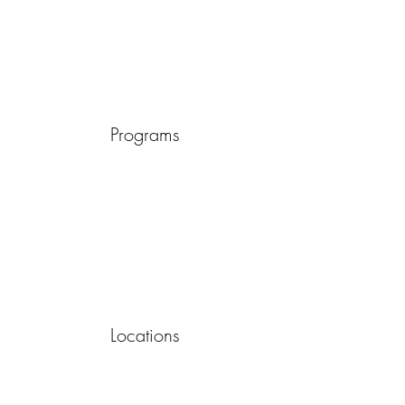
Programs
Locations