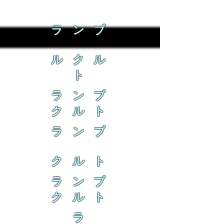
ラ ン ブ
ル ク ル
ト
ラ ン ブ
ク ル ト
ラ ン ブ
ク ル ト
ラ ン ブ
ク ル ト
ラ