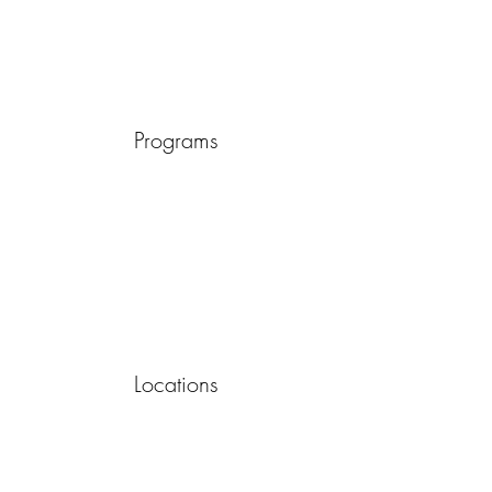
Programs
Locations