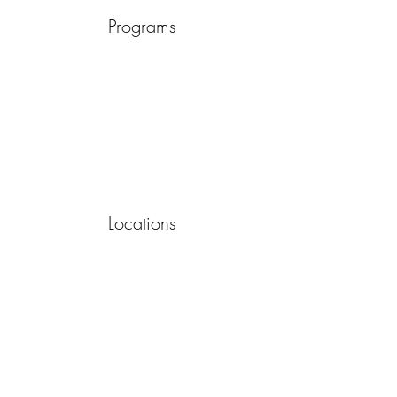
Programs
Locations