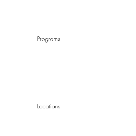
Programs
Locations