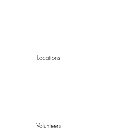
Locations
Volunteers