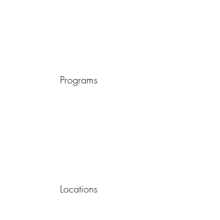
Programs
Locations