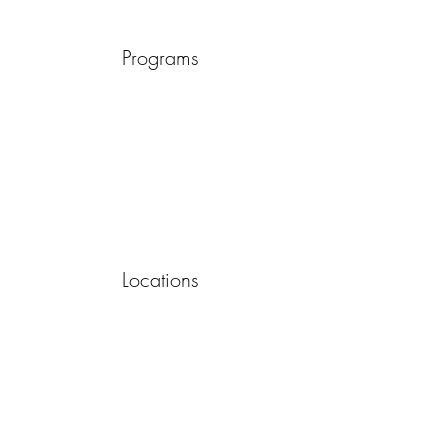
Programs
Locations