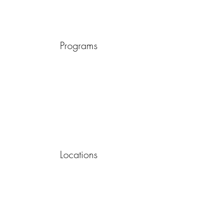
Programs
Locations