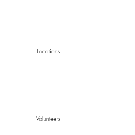
Locations
Volunteers