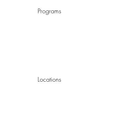
Programs
Locations