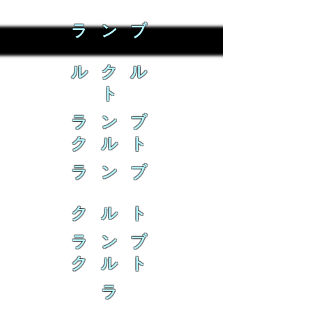
ラ ン ブ
ル ク ル
ト
ラ ン ブ
ク ル ト
ラ ン ブ
ク ル ト
ラ ン ブ
ク ル ト
ラ