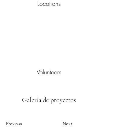
Locations
Volunteers
Galería de proyectos
Previous
Next