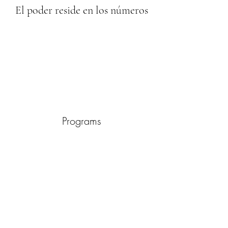
El poder reside en los números
Programs