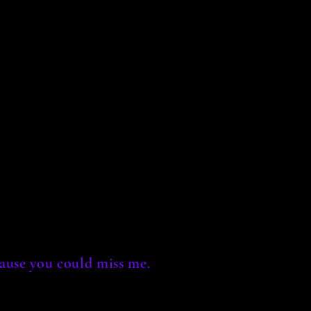
ause you could miss me.