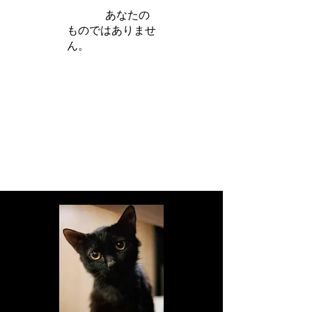
iamb は
あなたの
ものではありませ
ん。
さらに詳しく