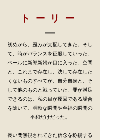
トーリー
初めから、歪みが支配してきた。そし
て、時がバランスを征服していった。
ベールに新郎新婦が目に入った。空間
と、これまで存在し、決して存在した
くないものすべてが、自分自身と、そ
して他のものと戦っていた。罪が満足
できるのは、私の目が原因である場合
を除いて、明晰な瞬間や至福の瞬間の
平和だけだった。
長い間無視されてきた信念を称揚する