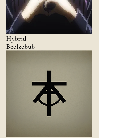
Hybrid
Beelzebub