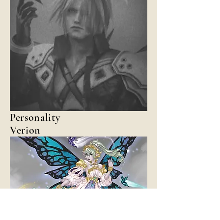
Personality
Verion