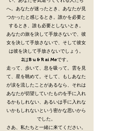
い、あなたを気遣ってくれる人たち
へ。あなたが迷ったとき、あなたが見
つかったと感じるとき。誰かを必要と
するとき、誰も必要としないとき。
あなたの旅を決して手放さないで、彼
女を決して手放さないで、そして彼女
は彼を決して手放さないでしょう。
2はB u & R ai Meです。
走って、歩いて、息を吸って。雲を見
て、星を眺めて。そして、もしあなた
が涙を流したことがあるなら、それは
あなたが切望していたものを手に入れ
るかもしれない、あるいは手に入れな
いかもしれないという密かな思いから
でした。
さあ、私たちと一緒に来てください。