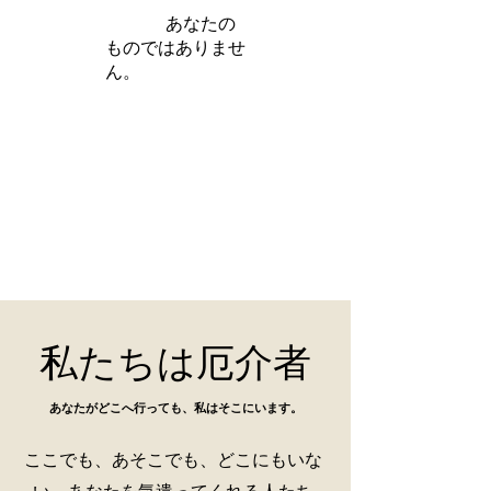
iamb は
あなたの
ものではありませ
ん。
さらに詳しく
私たちは厄介者
あなたがどこへ行っても、私はそこにいます。
ここでも、あそこでも、どこにもいな