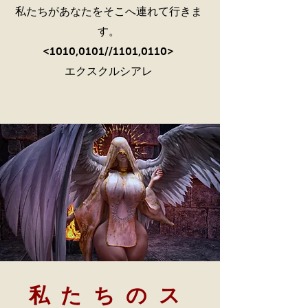
私たちがあなたをそこへ連れて行きま
す。
<1010,0101//1101,0110>
エクスクルシアレ
私たちのス