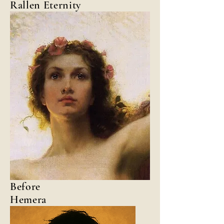
Rallen Eternity
Before
Hemera