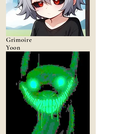
Grimoire
Yoon