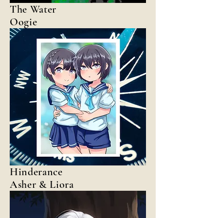
The Water
Oogie
Hinderance
Asher & Liora