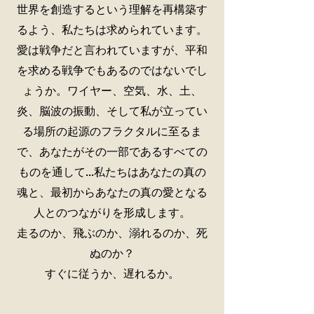
世界を創造するという理解を再構築す
るよう、私たちは求められています。
愛は戦争だと言われていますが、平和
を求める戦争でもあるのではないでし
ょうか。ワイヤー、空気、水、土、
炎、脳波の振動、そして私が立ってい
る場所の起源のフラクタルに至るま
で、あなたがその一部であるすべての
ものを通して...私たちはあなたの真の
魂と、最初からあなたの真の愛となる
人とのつながりを形成します。
走るのか、飛ぶのか、溺れるのか、死
ぬのか？
すぐに従うか、遅れるか。