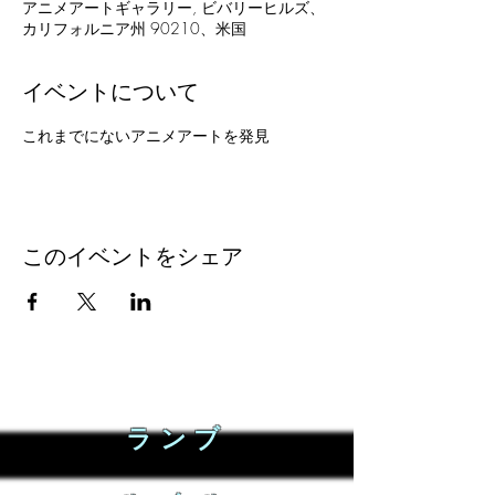
アニメアートギャラリー, ビバリーヒルズ、
カリフォルニア州 90210、米国
イベントについて
これまでにないアニメアートを発見
このイベントをシェア
ランブ