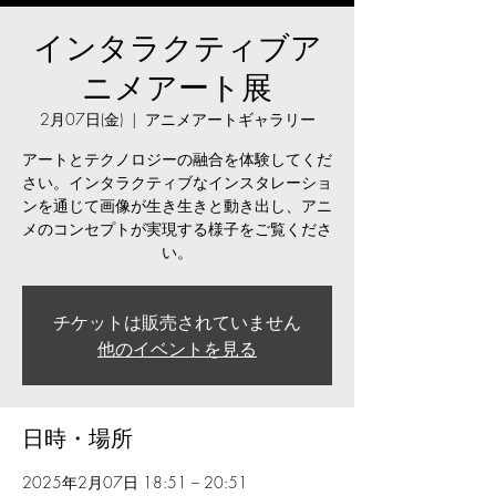
インタラクティブア
ニメアート展
2月07日(金)
  |  
アニメアートギャラリー
アートとテクノロジーの融合を体験してくだ
さい。インタラクティブなインスタレーショ
ンを通じて画像が生き生きと動き出し、アニ
メのコンセプトが実現する様子をご覧くださ
い。
チケットは販売されていません
他のイベントを見る
日時・場所
2025年2月07日 18:51 – 20:51