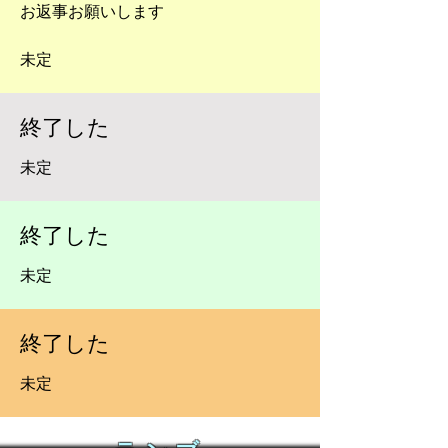
お返事お願いします
未定
終了した
未定
終了した
未定
終了した
未定