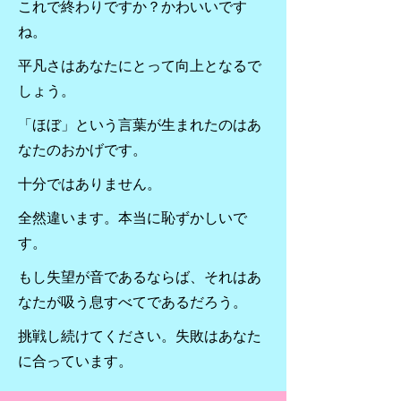
これで終わりですか？かわいいです
ね。
平凡さはあなたにとって向上となるで
しょう。
「ほぼ」という言葉が生まれたのはあ
なたのおかげです。
十分ではありません。
全然違います。本当に恥ずかしいで
す。
もし失望が音であるならば、それはあ
なたが吸う息すべてであるだろう。
挑戦し続けてください。失敗はあなた
に合っています。