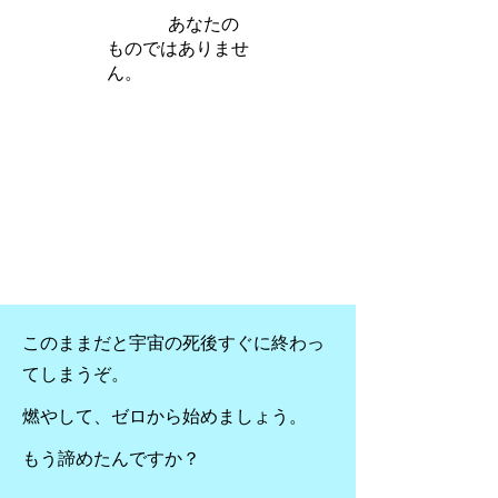
iamb は
あなたの
ものではありませ
ん。
さらに詳しく
このままだと宇宙の死後すぐに終わっ
てしまうぞ。
燃やして、ゼロから始めましょう。
もう諦めたんですか？