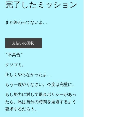
完了したミッション
まだ終わってないよ…
支払いの回収
*不具合*
クソゴミ。
正しくやらなかったよ...
もう一度やりなさい。今度は完璧に。
もし努力に対して返金ポリシーがあっ
たら、私は自分の時間を返還するよう
要求するだろう。