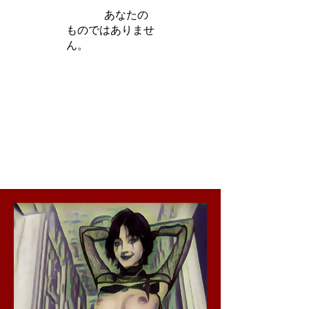
iamb は
あなたの
ものではありませ
ん。
さらに詳しく