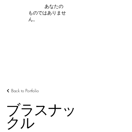
iamb は
あなたの
ものではありませ
ん。
さらに詳しく
Back to Portfolio
ブラスナッ
クル