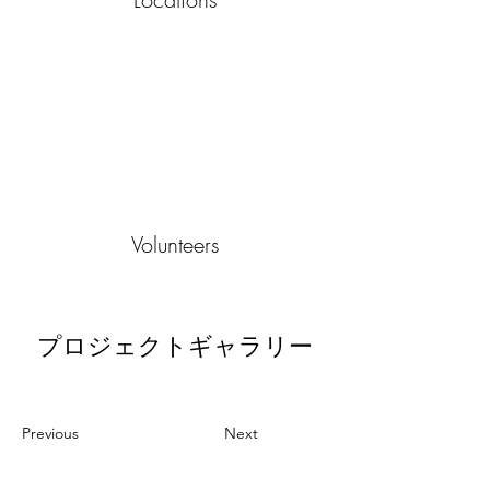
Volunteers
プロジェクトギャラリー
Previous
Next