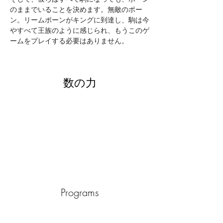
のままでいることを決めます。無敵のポー
ン。リームポーンがキングに到達し、駒は今
やすべて王族のように感じられ、もうこのゲ
ームをプレイする必要はありません。
数の力
Programs