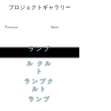
プロジェクトギャラリー
Previous
Next
ランブ
ル クル
ト
ランブク
ルト
ランブ