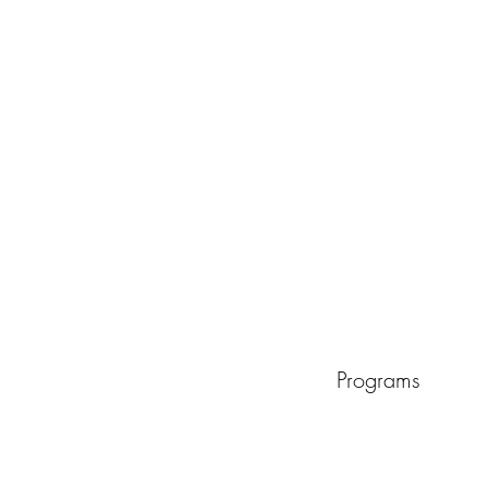
Programs