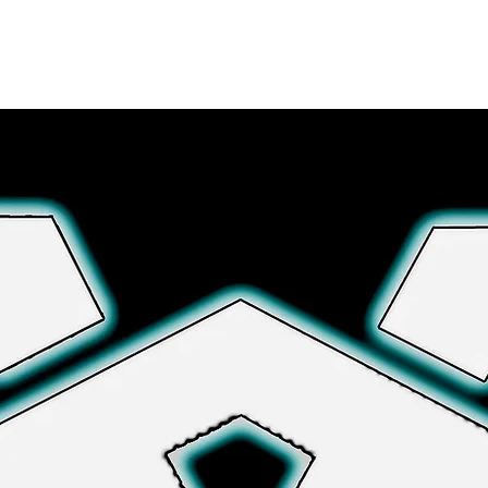
さらに詳しく