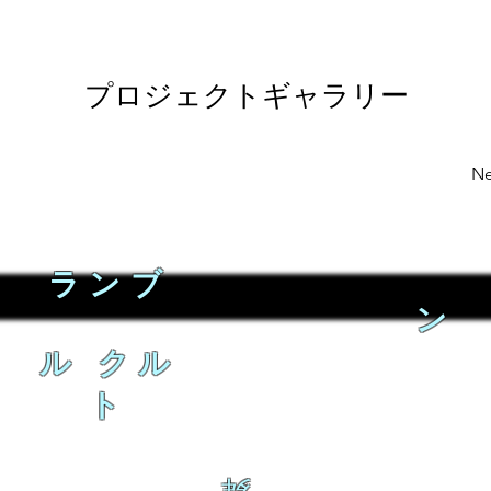
プロジェクトギャラリー
Ne
ランブ
ン
ル クル
ト