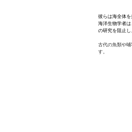
彼らは海全体を
海洋生物学者は
の研究を阻止し
古代の魚類や哺
す。