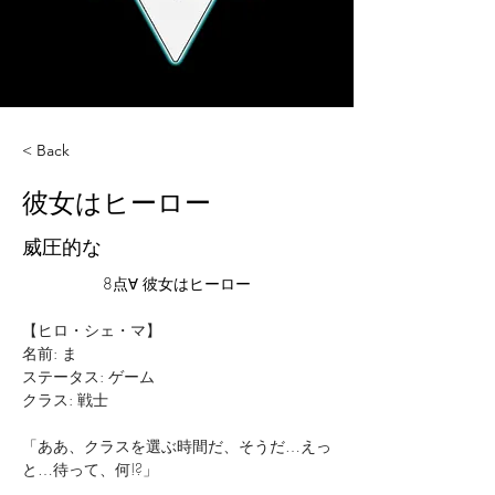
< Back
彼女はヒーロー
威圧的な
8点∀ 彼女はヒーロー
【ヒロ・シェ・マ】
名前: ま
ステータス: ゲーム
クラス: 戦士
「ああ、クラスを選ぶ時間だ、そうだ…えっ
と…待って、何!?」