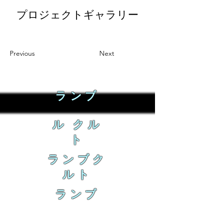
プロジェクトギャラリー
Previous
Next
ランブ
ル クル
ト
ランブク
ルト
ランブ