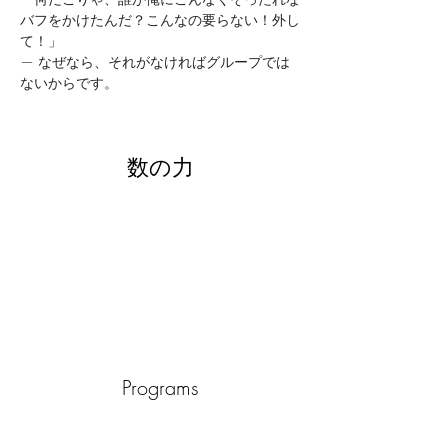
バフをかけたんだ？こんなの要らない！外し
て！」
— なぜなら、それがなければグループでは
ないからです。
数の力
Programs